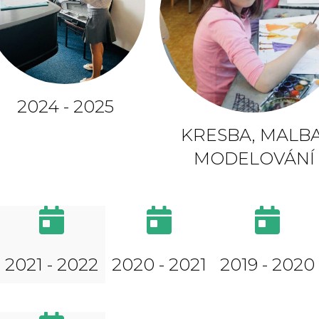
2024 - 2025
KRESBA, MALBA
MODELOVÁNÍ
2021 - 2022
2020 - 2021
2019 - 2020