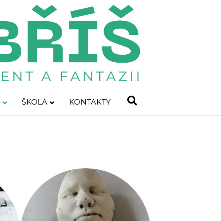
ŠKOLA
KONTAKTY