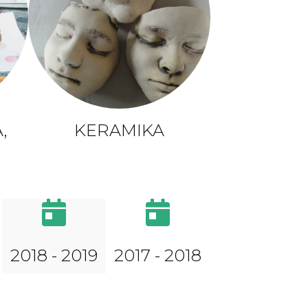
,
KERAMIKA
2018 - 2019
2017 - 2018