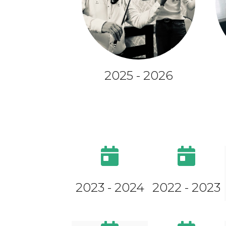
2025 - 2026
2023 - 2024
2022 - 2023