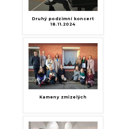
Druhý podzimní koncert
18.11.2024
Kameny zmizelých