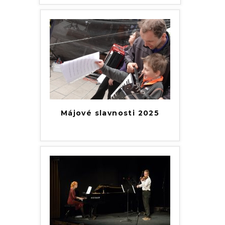
Májové slavnosti 2025