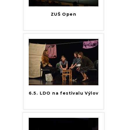
ZUŠ Open
6.5. LDO na festivalu Výlov