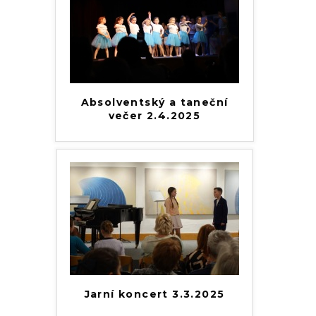
Absolventský a taneční
večer 2.4.2025
Jarní koncert 3.3.2025