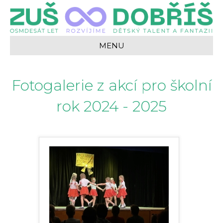
MENU
Fotogalerie z akcí pro školní
rok 2024 - 2025