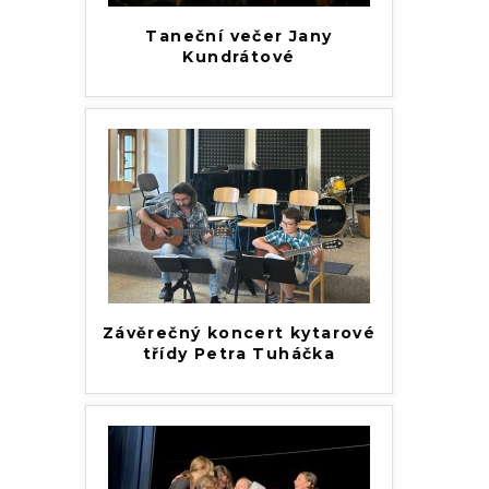
Taneční večer Jany
Kundrátové
Závěrečný koncert kytarové
třídy Petra Tuháčka