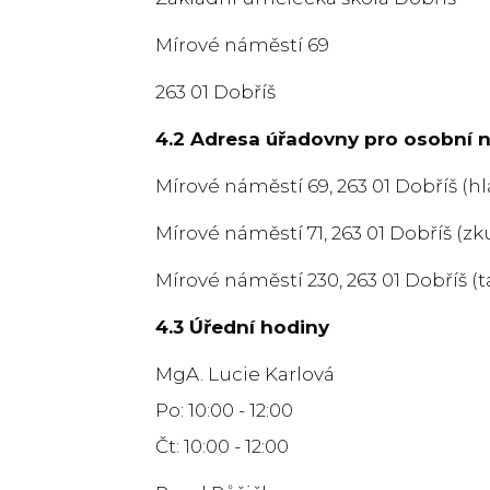
Mírové náměstí 69
263 01 Dobříš
4.2 Adresa úřadovny pro osobní 
Mírové náměstí 69, 263 01 Dobříš (h
Mírové náměstí 71, 263 01 Dobříš (z
Mírové náměstí 230, 263 01 Dobříš (t
4.3 Úřední hodiny
MgA. Lucie Karlová
Po: 10:00 - 12:00
Čt: 10:00 - 12:00