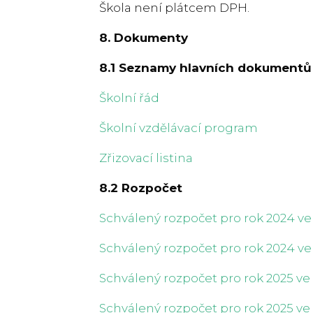
Škola není plátcem DPH.
8. Dokumenty
8.1 Seznamy hlavních dokumentů
Školní řád
Školní vzdělávací program
Zřizovací listina
8.2 Rozpočet
Schválený rozpočet pro rok 2024 v
Schválený rozpočet pro rok 2024 v
Schválený rozpočet pro rok 2025 v
Schválený rozpočet pro rok 2025 v