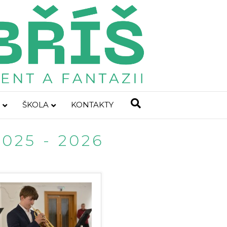
ŠKOLA
KONTAKTY
2025 - 2026