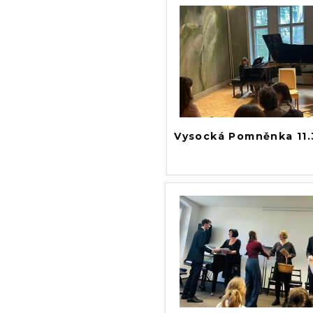
Vysocká Pomněnka 11.