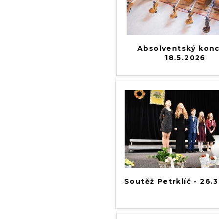
Absolventský konc
18.5.2026
Soutěž Petrklíč - 26.