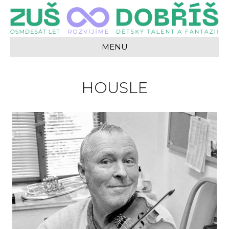
MENU
HOUSLE