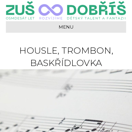
MENU
HOUSLE, TROMBON,
BASKŘÍDLOVKA