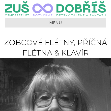
MENU
ZOBCOVÉ FLÉTNY, PŘÍČNÁ
FLÉTNA & KLAVÍR