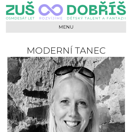
MENU
MODERNÍ TANEC