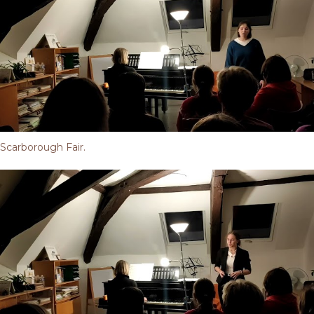
Scarborough Fair.