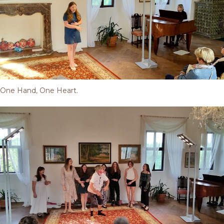
One Hand, One Heart.