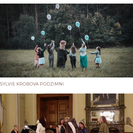
SYLVIE KROBOVA PODZIMNI