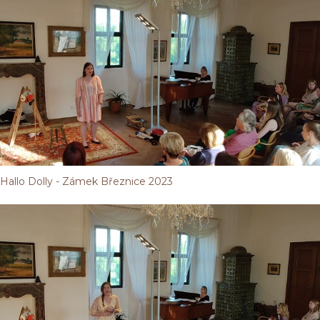
Hallo Dolly - Zámek Březnice 2023