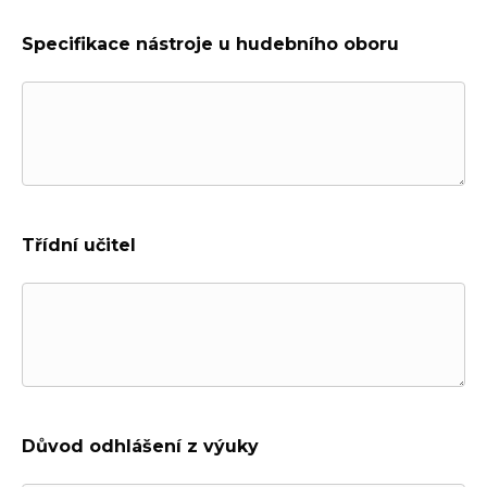
Specifikace nástroje u hudebního oboru
Třídní učitel
Důvod odhlášení z výuky