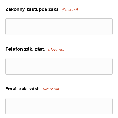
Zákonný zástupce žáka
(Povinné)
Telefon zák. zást.
(Povinné)
Email zák. zást.
(Povinné)