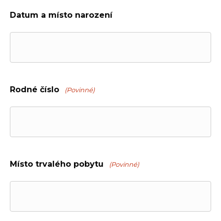
Datum a místo narození
Rodné číslo
(Povinné)
Místo trvalého pobytu
(Povinné)