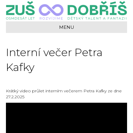
MENU
Interní večer Petra
Kafky
Krátký video průlet interním večerem Petra Kafky ze dne
27.2.2025