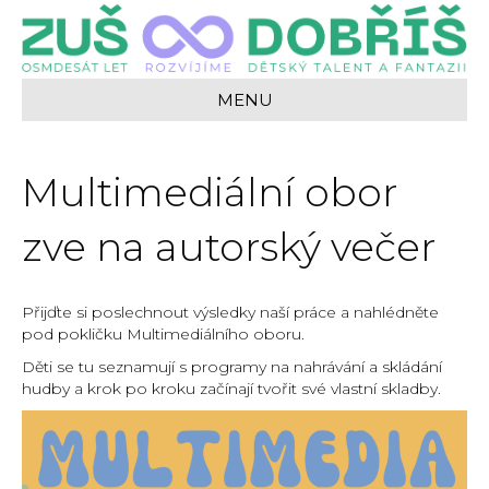
MENU
Multimediální obor
zve na autorský večer
Přijďte si poslechnout výsledky naší práce a nahlédněte
pod pokličku Multimediálního oboru.
Děti se tu seznamují s programy na nahrávání a skládání
hudby a krok po kroku začínají tvořit své vlastní skladby.