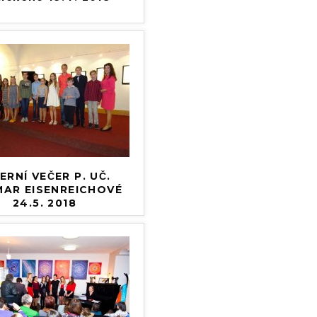
ERNÍ VEČER P. UČ.
AR EISENREICHOVÉ
24.5. 2018