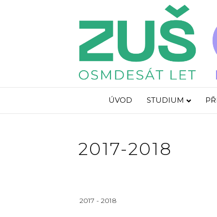
ÚVOD
STUDIUM
PŘ
2017-2018
2017 - 2018