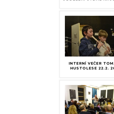
INTERNÍ VEČER TOMA
HUSTOLESE 22.2. 2