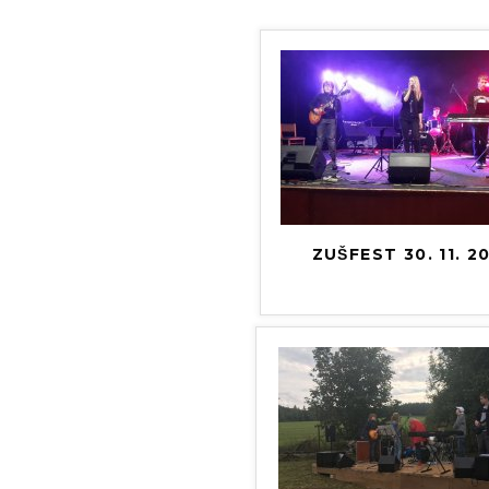
ZUŠFEST 30. 11. 2