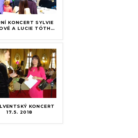
NÍ KONCERT SYLVIE
VÉ A LUCIE TÓTH
…
LVENTSKÝ KONCERT
17.5. 2018