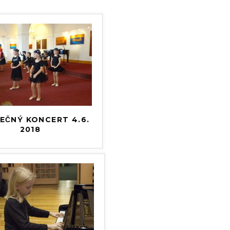
REČNÝ KONCERT 4.6.
2018