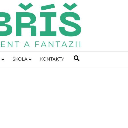
ŠKOLA
KONTAKTY