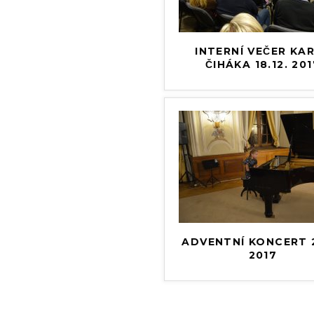
INTERNÍ VEČER KA
ČIHÁKA 18.12. 20
ADVENTNÍ KONCERT 2
2017